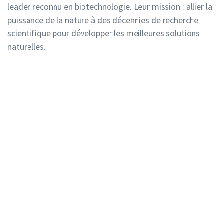
leader reconnu en biotechnologie. Leur mission : allier la
puissance de la nature à des décennies de recherche
scientifique pour développer les meilleures solutions
naturelles.