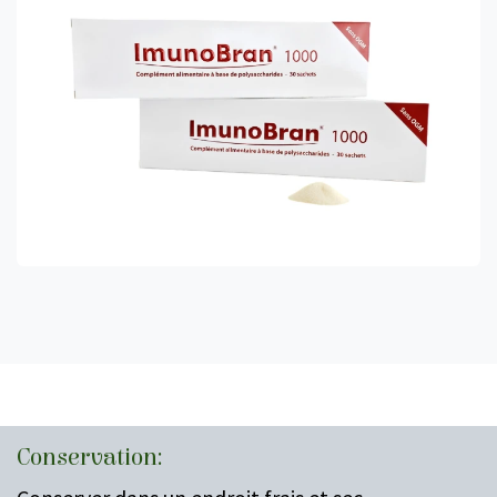
Conservation: