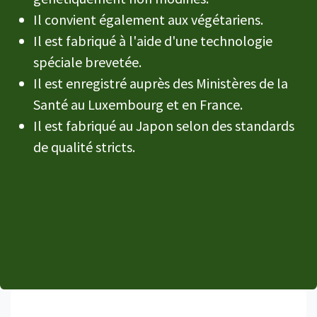
Il convient également aux végétariens.
Il est fabriqué à l'aide d'une technologie
spéciale brevetée.
Il est enregistré auprès des Ministères de la
Santé au Luxembourg et en France.
Il est fabriqué au Japon selon des standards
de qualité stricts.