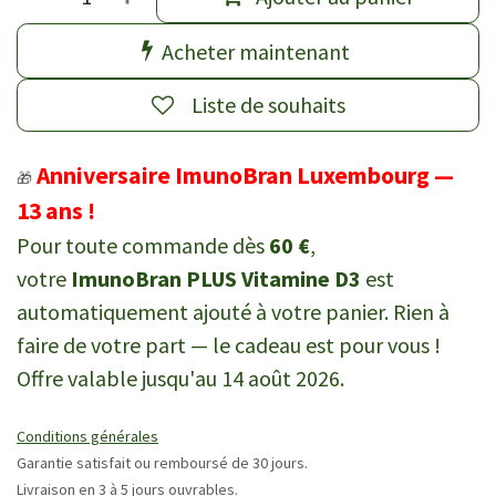
Acheter maintenant
Liste de souhaits
Anniversaire ImunoBran Luxembourg —
🎁
13 ans !
Pour toute commande dès
60 €
,
votre
ImunoBran PLUS Vitamine D3
est
automatiquement ajouté à votre panier. Rien à
faire de votre part — le cadeau est pour vous !
Offre valable jusqu'au 14 août 2026.
Conditions générales
Garantie satisfait ou remboursé de 30 jours.
Livraison en 3 à 5 jours ouvrables.