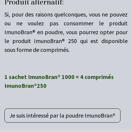
Produit alternatif:
Si, pour des raisons quelconques, vous ne pouvez
ou ne voulez pas consommer le produit
ImunoBran® en poudre,
vous pourrez opter pour
le produit ImunoBran® 250 qui est disponible
sous forme de comprimés.
1 sachet ImunoBran® 1000 = 4 comprimés
ImunoBran®250
Je suis intéressé par la poudre ImunoBran
®