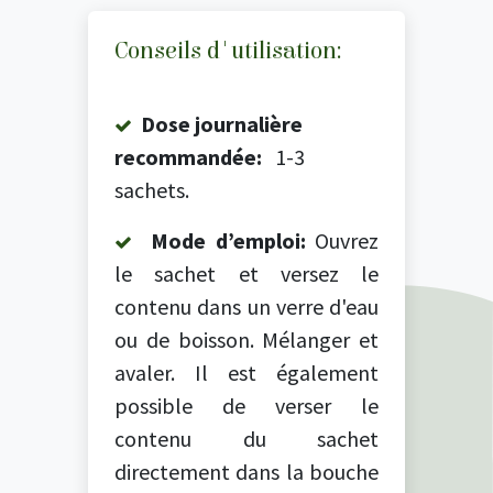
Conseils d'utilisation:
Dose journalière
recommandée:
1-3
sachets.
Mode d’emploi:
Ouvrez
le sachet et versez le
contenu dans un verre d'eau
ou de boisson. Mélanger et
avaler. Il est également
possible de verser le
contenu du sachet
directement dans la bouche