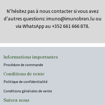
N'hésitez pas à nous contacter si vous avez
d'autres questions:
imuno@imunobran.lu
ou
via WhatsApp au +352 661 666 878.
Informations importantes
Procédure de commande
Conditions de vente
Politique de confidentialité
Conditions générales de vente
​Suivez-nous