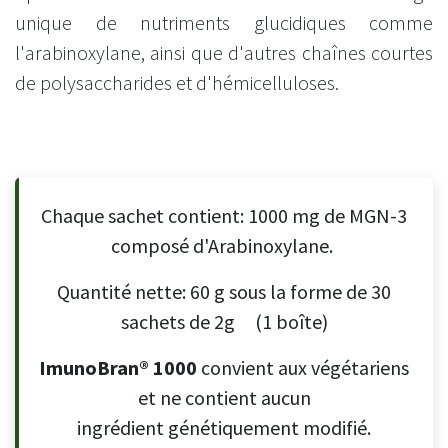
unique de nutriments glucidiques comme
l'arabinoxylane, ainsi que d'autres chaînes courtes
de polysaccharides et d'hémicelluloses.
Chaque sachet contient: 1000 mg de MGN-3
composé d'Arabinoxylane.
Quantité nette: 60 g sous la forme de 30
sachets de 2g
(1 boîte)
ImunoBran® 1000
convient aux végétariens
et ne contient aucun
ingrédient génétiquement modifié.