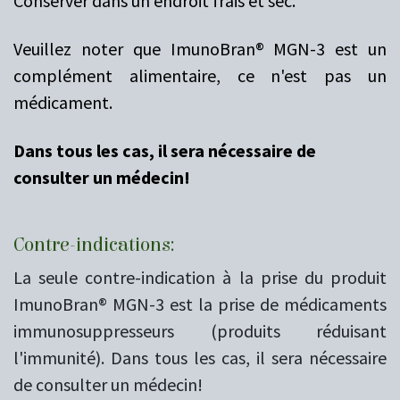
Conserver dans un endroit frais et sec.
Veuillez noter que ImunoBran® MGN-3 est un
complément alimentaire, ce n'est pas un
médicament.
Dans tous les cas, il sera nécessaire de
consulter un médecin!
Contre-indications:
La seule contre-indication à la prise du produit
ImunoBran® MGN-3 est la prise de médicaments
immunosuppresseurs (produits réduisant
l'immunité). Dans tous les cas, il sera nécessaire
de consulter un médecin!