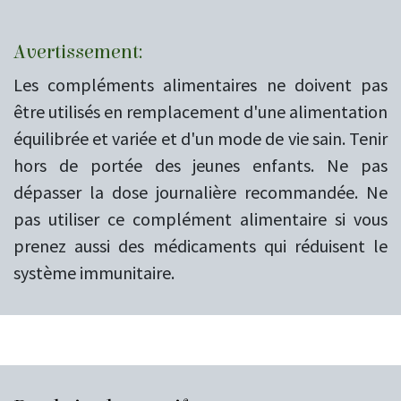
Avertissement:
Les compléments alimentaires ne doivent pas
être utilisés en remplacement d'une alimentation
équilibrée et variée et d'un mode de vie sain. Tenir
hors de portée des jeunes enfants. Ne pas
dépasser la dose journalière recommandée. Ne
pas utiliser ce complément alimentaire si vous
prenez aussi des médicaments qui réduisent le
système immunitaire.