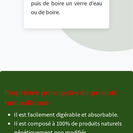
puis de boire un verre d'eau
ou de boire.
Propriétés principales du produit
ImunoBran®
Il est facilement digérable et absorbable.
Il est composé à 100% de produits naturels
génétiquement non modifiés.