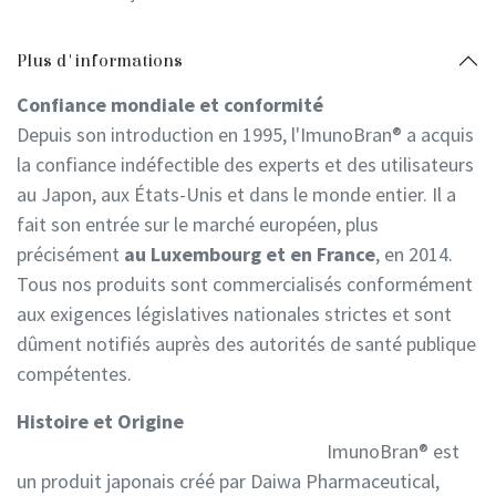
Plus d'informations
Confiance mondiale et conformité
Depuis son introduction en 1995, l'ImunoBran® a acquis
la confiance indéfectible des experts et des utilisateurs
au Japon, aux États-Unis et dans le monde entier. Il a
fait son entrée sur le marché européen, plus
précisément
au Luxembourg et en France
, en 2014.
Tous nos produits sont commercialisés conformément
aux exigences législatives nationales strictes et sont
dûment notifiés auprès des autorités de santé publique
compétentes.
Histoire et Origine
ImunoBran® est
un produit japonais créé par Daiwa Pharmaceutical,