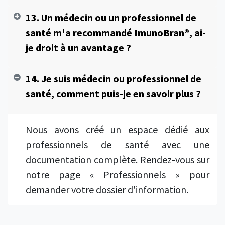
13. Un médecin ou un professionnel de
santé m'a recommandé ImunoBran®, ai-
je droit à un avantage ?
14. Je suis médecin ou professionnel de
santé, comment puis-je en savoir plus ?
Nous avons créé un espace dédié aux
professionnels de santé avec une
documentation complète. Rendez-vous sur
notre page « Professionnels » pour
demander votre dossier d'information.