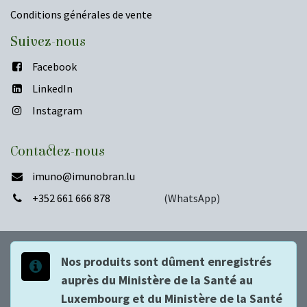
Conditions générales de vente
​Suivez-nous
Facebook
LinkedIn
Instagram
Contactez-nous
imuno
@imunobran.lu
+352 661 666 878
(WhatsApp)
Nos produits sont dûment enregistrés
auprès du Ministère de la Santé au
Luxembourg et du Ministère de la Santé