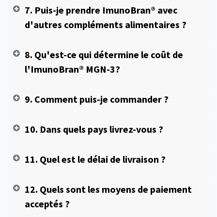
7. Puis-je prendre ImunoBran® avec
d'autres compléments alimentaires ?
8. Qu'est-ce qui détermine le coût de
l'ImunoBran® MGN-3?
9. Comment puis-je commander ?
10. Dans quels pays livrez-vous ?
11. Quel est le délai de livraison ?
12. Quels sont les moyens de paiement
acceptés ?