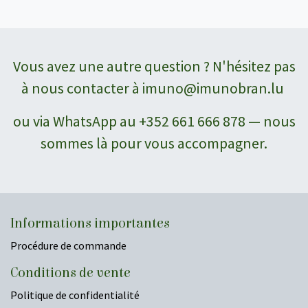
Vous avez une autre question ? N'hésitez pas
à nous contacter à
imuno@imunobran.lu
ou via WhatsApp au +352 661 666 878 — nous
sommes là pour vous accompagner.
Informations importantes
Procédure de commande
Conditions de vente
Politique de confidentialité