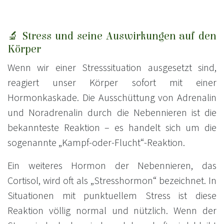
🔬 Stress und seine Auswirkungen auf den
Körper
Wenn wir einer Stresssituation ausgesetzt sind,
reagiert unser Körper sofort mit einer
Hormonkaskade. Die Ausschüttung von Adrenalin
und Noradrenalin durch die Nebennieren ist die
bekannteste Reaktion – es handelt sich um die
sogenannte „Kampf-oder-Flucht“-Reaktion.
Ein weiteres Hormon der Nebennieren, das
Cortisol, wird oft als „Stresshormon“ bezeichnet. In
Situationen mit punktuellem Stress ist diese
Reaktion völlig normal und nützlich. Wenn der