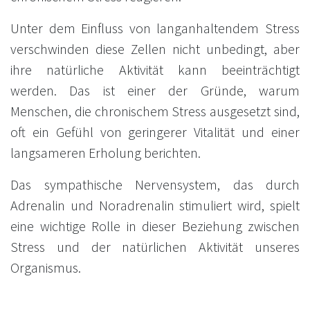
Unter dem Einfluss von langanhaltendem Stress
verschwinden diese Zellen nicht unbedingt, aber
ihre natürliche Aktivität kann beeinträchtigt
werden. Das ist einer der Gründe, warum
Menschen, die chronischem Stress ausgesetzt sind,
oft ein Gefühl von geringerer Vitalität und einer
langsameren Erholung berichten.
Das sympathische Nervensystem, das durch
Adrenalin und Noradrenalin stimuliert wird, spielt
eine wichtige Rolle in dieser Beziehung zwischen
Stress und der natürlichen Aktivität unseres
Organismus.