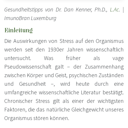
Gesundheitstipps von Dr. Dan Kenner, Ph.D.,
L.Ac
. |
ImunoBran Luxemburg
Einleitung
Die Auswirkungen von Stress auf den Organismus
werden seit den 1930er Jahren wissenschaftlich
untersucht. Was früher als vage
Pseudowissenschaft galt – der Zusammenhang
zwischen Körper und Geist, psychischen Zuständen
und Gesundheit –, wird heute durch eine
umfangreiche wissenschaftliche Literatur bestätigt.
Chronischer Stress gilt als einer der wichtigsten
Faktoren, die das natürliche Gleichgewicht unseres
Organismus stören können.