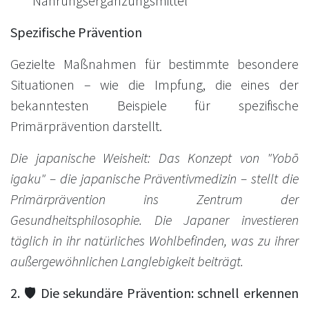
Nahrungsergänzungsmittel
Spezifische Prävention
Gezielte Maßnahmen für bestimmte besondere
Situationen – wie die Impfung, die eines der
bekanntesten Beispiele für spezifische
Primärprävention darstellt.
Die japanische Weisheit: Das Konzept von "Yobō
igaku" – die japanische Präventivmedizin – stellt die
Primärprävention ins Zentrum der
Gesundheitsphilosophie. Die Japaner investieren
täglich in ihr natürliches Wohlbefinden, was zu ihrer
außergewöhnlichen Langlebigkeit beiträgt.
2. 🛡️ Die sekundäre Prävention: schnell erkennen