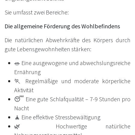
Sie umfasst zwei Bereiche:
Die allgemeine Förderung des Wohlbefindens
Die natürlichen Abwehrkräfte des Körpers durch
gute Lebensgewohnheiten stärken:
🥗 Eine ausgewogene und abwechslungsreiche
Ernährung
🏃 Regelmäßige und moderate körperliche
Aktivität
😴 Eine gute Schlafqualität – 7-9 Stunden pro
Nacht
🧘 Eine effektive Stressbewältigung
🌿 Hochwertige natürliche