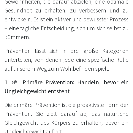
Gewohnheiten, die darauf abzielen, eine optimale
Gesundheit zu erhalten, zu verbessern und zu
entwickeln. Es ist ein aktiver und bewusster Prozess
– eine tägliche Entscheidung, sich um sich selbst zu
kümmern.
Prävention lässt sich in drei große Kategorien
unterteilen, von denen jede eine spezifische Rolle
auf unserem Weg zum Wohlbefinden spielt.
1. 🌱 Primäre Prävention: Handeln, bevor ein
Ungleichgewicht entsteht
Die primäre Prävention ist die proaktivste Form der
Prävention. Sie zielt darauf ab, das natürliche
Gleichgewicht des Körpers zu erhalten, bevor ein
Ungleichgewicht auftritt.