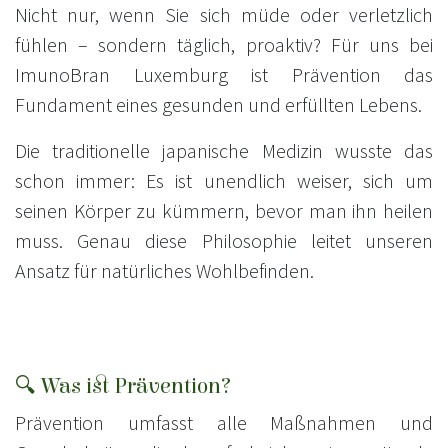
Nicht nur, wenn Sie sich müde oder verletzlich
fühlen – sondern täglich, proaktiv? Für uns bei
ImunoBran Luxemburg ist Prävention das
Fundament eines gesunden und erfüllten Lebens.
Die traditionelle japanische Medizin wusste das
schon immer: Es ist unendlich weiser, sich um
seinen Körper zu kümmern, bevor man ihn heilen
muss. Genau diese Philosophie leitet unseren
Ansatz für natürliches Wohlbefinden.
🔍 Was ist Prävention?
Prävention umfasst alle Maßnahmen und