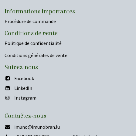
Informations importantes
Procédure de commande
Conditions de vente
Politique de confidentialité
Conditions générales de vente
​Suivez-nous
Facebook
LinkedIn
Instagram
Contactez-nous
imuno
@imunobran.lu