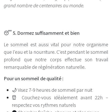
grand nombre de centenaires au monde.
😴 5. Dormez suffisamment et bien
Le sommeil est aussi vital pour notre organisme
que l'eau et la nourriture. C'est pendant le sommeil
profond que notre corps effectue son travail
remarquable de régénération naturelle.
Pour un sommeil de qualité :
🌙 Visez 7-9 heures de sommeil par nuit
⏰ Couchez-vous idéalement avant 22h –
respectez vos rythmes naturels