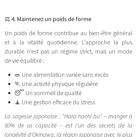
⚖️ 4. Maintenez un poids de forme
Un poids de forme contribue au bien-être général
et à la vitalité quotidienne. L'approche la plus
durable n'est pas un régime strict, mais un mode
de vie équilibré :
🥗 Une alimentation variée sans excès
🏃 Une activité physique régulière
😴 Un sommeil de qualité
🧘 Une gestion efficace du stress
La sagesse japonaise : "Hara hachi bu" – manger à
80% de sa capacité – est l'un des secrets de la
longévité d'Okinawa, la région japonaise avec le plus