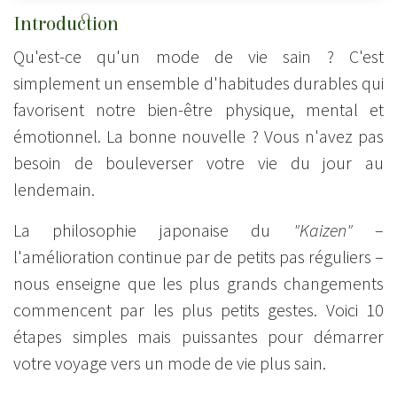
Introduction
Qu'est-ce qu'un mode de vie sain ? C'est
simplement un ensemble d'habitudes durables qui
favorisent notre bien-être physique, mental et
émotionnel. La bonne nouvelle ? Vous n'avez pas
besoin de bouleverser votre vie du jour au
lendemain.
La philosophie japonaise du
"Kaizen"
–
l'amélioration continue par de petits pas réguliers –
nous enseigne que les plus grands changements
commencent par les plus petits gestes. Voici 10
étapes simples mais puissantes pour démarrer
votre voyage vers un mode de vie plus sain.