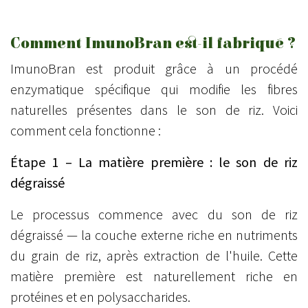
Comment ImunoBran est-il fabriqué ?
ImunoBran est produit grâce à un procédé
enzymatique spécifique qui modifie les fibres
naturelles présentes dans le son de riz. Voici
comment cela fonctionne :
Étape 1 – La matière première : le son de riz
dégraissé
Le processus commence avec du son de riz
dégraissé — la couche externe riche en nutriments
du grain de riz, après extraction de l'huile. Cette
matière première est naturellement riche en
protéines et en polysaccharides.