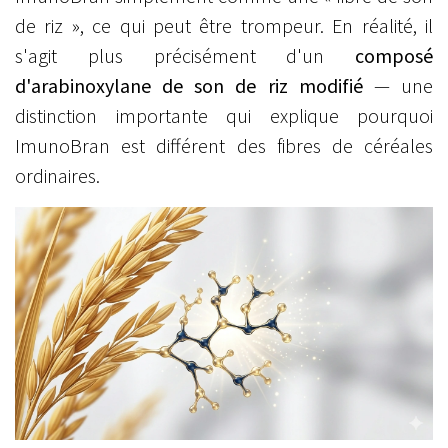
de riz », ce qui peut être trompeur. En réalité, il
s'agit plus précisément d'un
composé
d'arabinoxylane de son de riz modifié
— une
distinction importante qui explique pourquoi
ImunoBran est différent des fibres de céréales
ordinaires.