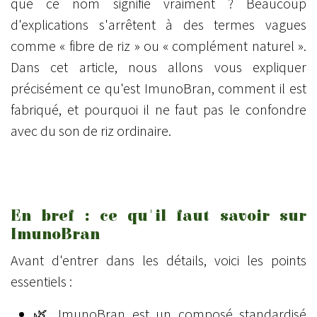
que ce nom signifie vraiment ? Beaucoup
d'explications s'arrêtent à des termes vagues
comme « fibre de riz » ou « complément naturel ».
Dans cet article, nous allons vous expliquer
précisément ce qu'est ImunoBran, comment il est
fabriqué, et pourquoi il ne faut pas le confondre
avec du son de riz ordinaire.
En bref : ce qu'il faut savoir sur
ImunoBran
Avant d'entrer dans les détails, voici les points
essentiels :
🌿 ImunoBran est un composé standardisé