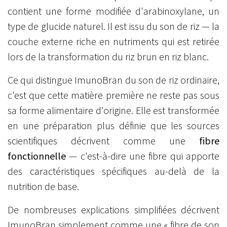
contient une forme modifiée d'arabinoxylane, un
type de glucide naturel. Il est issu du son de riz — la
couche externe riche en nutriments qui est retirée
lors de la transformation du riz brun en riz blanc.
Ce qui distingue ImunoBran du son de riz ordinaire,
c'est que cette matière première ne reste pas sous
sa forme alimentaire d'origine. Elle est transformée
en une préparation plus définie que les sources
scientifiques décrivent comme une
fibre
fonctionnelle
— c'est-à-dire une fibre qui apporte
des caractéristiques spécifiques au-delà de la
nutrition de base.
De nombreuses explications simplifiées décrivent
ImunoBran simplement comme une « fibre de son