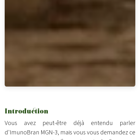
Introduction
Vous avez peut-être déjà entendu parler
d'ImunoBran MGN-3, mais vous vous demandez ce