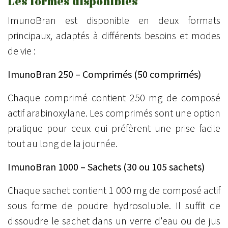
Les formes disponibles
ImunoBran est disponible en deux formats
principaux, adaptés à différents besoins et modes
de vie :
ImunoBran 250 – Comprimés (50 comprimés)
Chaque comprimé contient 250 mg de composé
actif arabinoxylane. Les comprimés sont une option
pratique pour ceux qui préfèrent une prise facile
tout au long de la journée.
ImunoBran 1000 – Sachets (30 ou 105 sachets)
Chaque sachet contient 1 000 mg de composé actif
sous forme de poudre hydrosoluble. Il suffit de
dissoudre le sachet dans un verre d'eau ou de jus