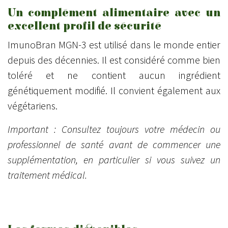
Un complément alimentaire avec un
excellent profil de sécurité
ImunoBran MGN-3 est utilisé dans le monde entier
depuis des décennies. Il est considéré comme bien
toléré et ne contient aucun ingrédient
génétiquement modifié. Il convient également aux
végétariens.
Important : Consultez toujours votre médecin ou
professionnel de santé avant de commencer une
supplémentation, en particulier si vous suivez un
traitement médical.