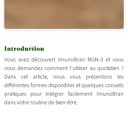
Introduction
Vous avez découvert ImunoBran MGN-3 et vous
vous demandez comment l'utiliser au quotidien ?
Dans cet article, nous vous présentons les
différentes formes disponibles et quelques conseils
pratiques pour intégrer facilement ImunoBran
dans votre routine de bien-être.