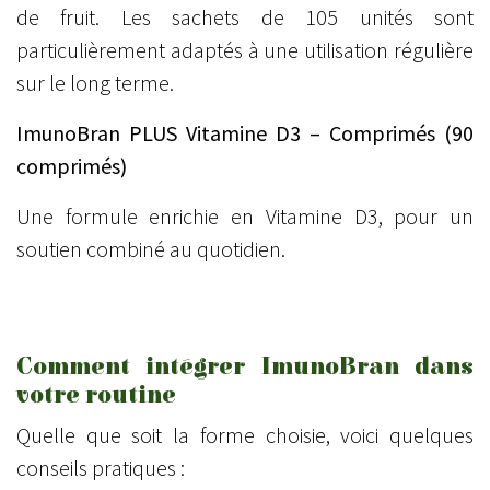
de fruit. Les sachets de 105 unités sont
particulièrement adaptés à une utilisation régulière
sur le long terme.
ImunoBran PLUS Vitamine D3 – Comprimés (90
comprimés)
Une formule enrichie en Vitamine D3, pour un
soutien combiné au quotidien.
Comment intégrer ImunoBran dans
votre routine
Quelle que soit la forme choisie, voici quelques
conseils pratiques :