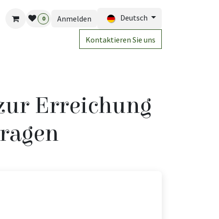
Deutsch
Anmelden
0
Kontaktieren Sie uns
 zur Erreichung
tragen