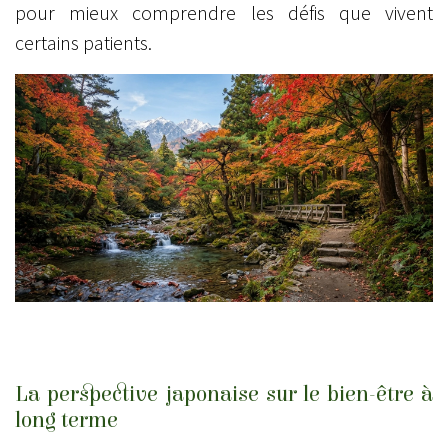
pour mieux comprendre les défis que vivent
certains patients.
La perspective japonaise sur le bien-être à
long terme