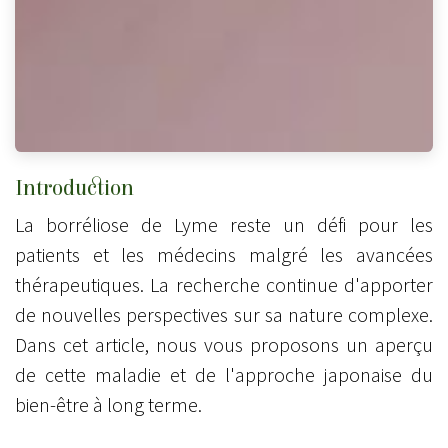
Introduction
La borréliose de Lyme reste un défi pour les
patients et les médecins malgré les avancées
thérapeutiques. La recherche continue d'apporter
de nouvelles perspectives sur sa nature complexe.
Dans cet article, nous vous proposons un aperçu
de cette maladie et de l'approche japonaise du
bien-être à long terme.