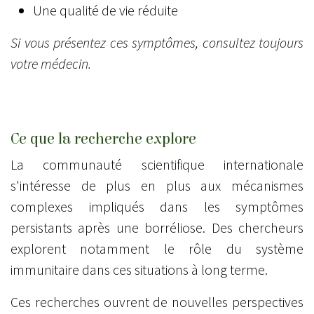
Une qualité de vie réduite
Si vous présentez ces symptômes, consultez toujours
votre médecin.
Ce que la recherche explore
La communauté scientifique internationale
s'intéresse de plus en plus aux mécanismes
complexes impliqués dans les symptômes
persistants après une borréliose. Des chercheurs
explorent notamment le rôle du système
immunitaire dans ces situations à long terme.
Ces recherches ouvrent de nouvelles perspectives