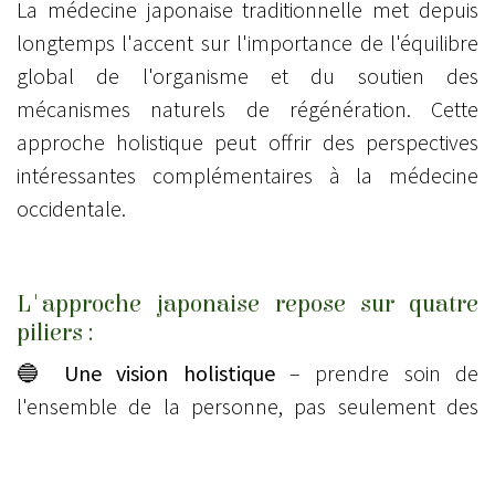
La médecine japonaise traditionnelle met depuis
longtemps l'accent sur l'importance de l'équilibre
global de l'organisme et du soutien des
mécanismes naturels de régénération. Cette
approche holistique peut offrir des perspectives
intéressantes complémentaires à la médecine
occidentale.
L'approche japonaise repose sur quatre
piliers :
🔵
Une vision holistique
– prendre soin de
l'ensemble de la personne, pas seulement des
symptômes
🟢
Une perspective à long terme
– une approche