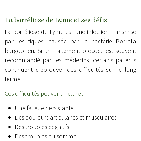
La borréliose de Lyme et ses défis
La borréliose de Lyme est une infection transmise
par les tiques, causée par la bactérie Borrelia
burgdorferi. Si un traitement précoce est souvent
recommandé par les médecins, certains patients
continuent d'éprouver des difficultés sur le long
terme.
Ces difficultés peuvent inclure :
Une fatigue persistante
Des douleurs articulaires et musculaires
Des troubles cognitifs
Des troubles du sommeil